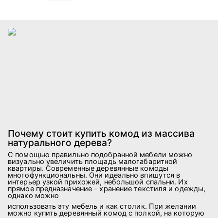
Почему стоит купить комод из массива
натурального дерева?
С помощью правильно подобранной мебели можно
визуально увеличить площадь малогабаритной
квартиры. Современные деревянные комоды
многофункциональны. Они идеально впишутся в
интерьер узкой прихожей, небольшой спальни. Их
прямое предназначение - хранение текстиля и одежды,
однако можно
использовать эту мебель и как столик. При желании
можно купить деревянный комод с полкой, на которую