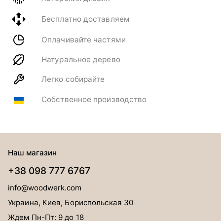
Бесплатно доставляем
Оплачивайте частями
Натуральное дерево
Легко собирайте
Собственное производство
Наш магазин
+38 098 777 6767
info@woodwerk.com
Украина, Киев, Бориспольская 30
Ждем Пн-Пт: 9 до 18