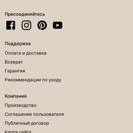
Присоединяйтесь
Поддержка
Оплата и доставка
Возврат
Гарантия
Рекоммендации по уходу
Компания
Производство
Соглашение пользователя
Публичный договор
Карта сайта