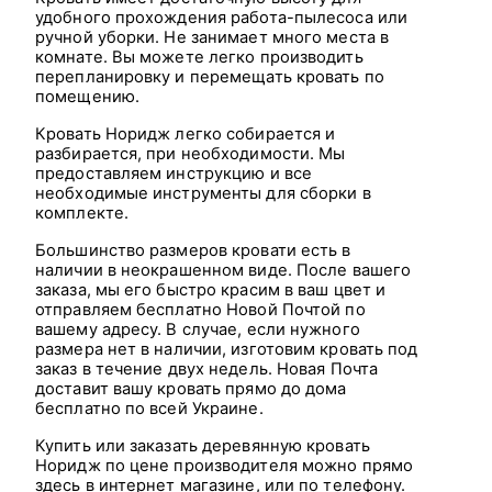
удобного прохождения работа-пылесоса или
ручной уборки. Не занимает много места в
комнате. Вы можете легко производить
перепланировку и перемещать кровать по
помещению.
Кровать Норидж легко собирается и
разбирается, при необходимости. Мы
предоставляем инструкцию и все
необходимые инструменты для сборки в
комплекте.
Большинство размеров кровати есть в
наличии в неокрашенном виде. После вашего
заказа, мы его быстро красим в ваш цвет и
отправляем бесплатно Новой Почтой по
вашему адресу. В случае, если нужного
размера нет в наличии, изготовим кровать под
заказ в течение двух недель. Новая Почта
доставит вашу кровать прямо до дома
бесплатно по всей Украине.
Купить или заказать деревянную кровать
Норидж по цене производителя можно прямо
здесь в интернет магазине, или по телефону.