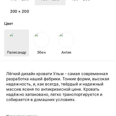
200 × 200
Цвет
Палисандр
Эбен
Антик
Лёгкий дизайн кровати Ульм - самая современная
разработка нашей фабрики. Тонкие форми, высокая
надежность, и, как всегда, твёрдый и надежный
массив ясеня по антикризисной цене. Кровать
надёжно запаковано, легко транспортируется и
собирается в домашних условиях.