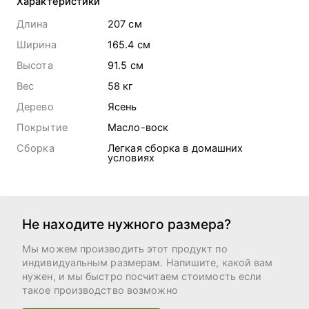
Характеристики
Длина
207 cм
Ширина
165.4 cм
Высота
91.5 cм
Вес
58
кг
Дерево
Ясень
Покрытие
Масло-воск
Сборка
Легкая сборка в домашних
условиях
Не находите нужного размера?
Мы можем производить этот продукт по
индивидуальным размерам. Напишите, какой вам
нужен, и мы быстро посчитаем стоимость если
такое производство возможно