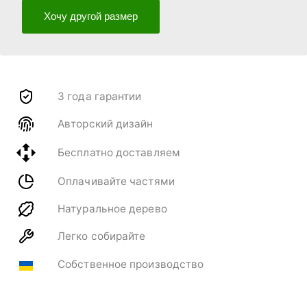
Хочу другой размер
3 года гарантии
Авторский дизайн
Бесплатно доставляем
Оплачивайте частями
Натуральное дерево
Легко собирайте
Собственное производство