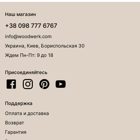
Наш магазин
+38 098 777 6767
info@woodwerk.com
Украина, Киев, Бориспольская 30
Ждем Пн-Пт: 9 до 18
Присоединяйтесь
Поддержка
Оплата и доставка
Возврат
Гарантия