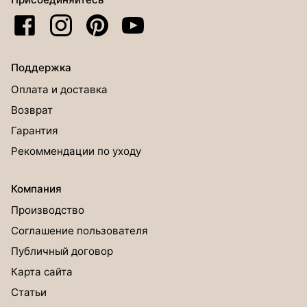
Поддержка
Оплата и доставка
Возврат
Гарантия
Рекоммендации по уходу
Компания
Производство
Соглашение пользователя
Публичный договор
Карта сайта
Статьи