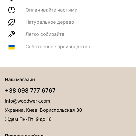
Оплачивайте частями
Натуральное дерево
Легко собирайте
Собственное производство
Наш магазин
+38 098 777 6767
info@woodwerk.com
Украина, Киев, Бориспольская 30
Ждем Пн-Пт: 9 до 18
Присоединяйтесь