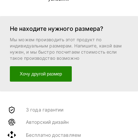
Не находите нужного размера?
Мы можем производить этот продукт по
индивидуальным размерам. Напишите, какой вам
нужен, и мы быстро посчитаем стоимость если
такое производство возможно
Хочу другой размер
3 года гарантии
Авторский дизайн
Бесплатно доставляем