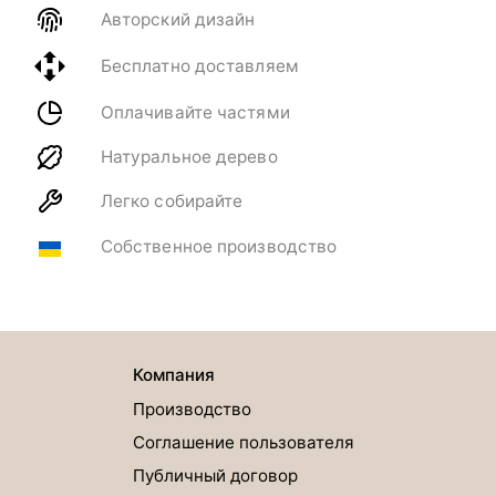
Авторский дизайн
Бесплатно доставляем
Оплачивайте частями
Натуральное дерево
Легко собирайте
Собственное производство
Компания
Производство
Соглашение пользователя
Публичный договор