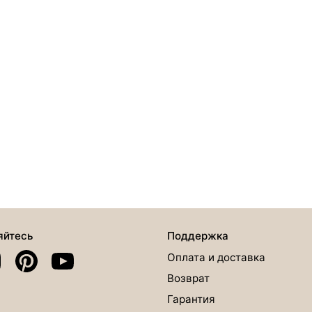
яйтесь
Поддержка
Оплата и доставка
Возврат
Гарантия