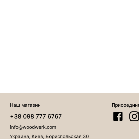
Наш магазин
Присоедин
+38 098 777 6767
info@woodwerk.com
Украина, Киев, Бориспольская 30