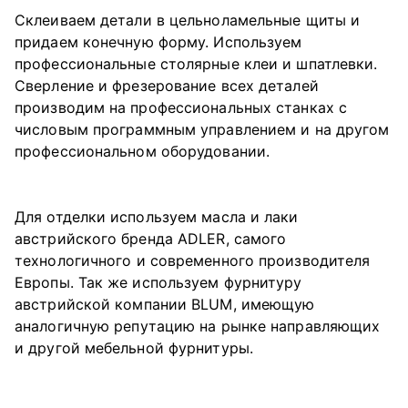
Склеиваем детали в цельноламельные щиты и
придаем конечную форму. Используем
профессиональные столярные клеи и шпатлевки.
Сверление и фрезерование всех деталей
производим на профессиональных станках с
числовым программным управлением и на другом
профессиональном оборудовании.
Для отделки используем масла и лаки
австрийского бренда ADLER, самого
технологичного и современного производителя
Европы. Так же используем фурнитуру
австрийской компании BLUM, имеющую
аналогичную репутацию на рынке направляющих
и другой мебельной фурнитуры.