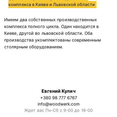
комплекса в Киеве и Львовской области
Имеем два собственных производственных
комплекса полного цикла. Один находится в
Киеве, другой во львовской области. Оба
производства укомплектованы современным
столярным оборудованием.
Евгений Кулич
+380 98 777 6767
info@woodwerk.com
Ждет вас Пн-Сб с 9-00 до 18-00