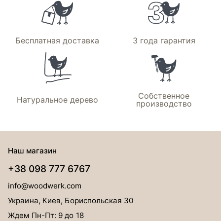
Бесплатная доставка
3 года гарантия
Собственное
Натуральное дерево
производство
Наш магазин
+38 098 777 6767
info@woodwerk.com
Украина, Киев, Бориспольская 30
Ждем Пн-Пт: 9 до 18