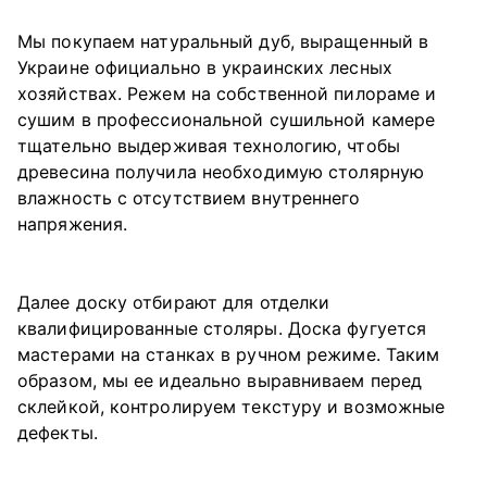
Мы покупаем натуральный дуб, выращенный в
Украине официально в украинских лесных
хозяйствах. Режем на собственной пилораме и
сушим в профессиональной сушильной камере
тщательно выдерживая технологию, чтобы
древесина получила необходимую столярную
влажность с отсутствием внутреннего
напряжения.
Далее доску отбирают для отделки
квалифицированные столяры. Доска фугуется
мастерами на станках в ручном режиме. Таким
образом, мы ее идеально выравниваем перед
склейкой, контролируем текстуру и возможные
дефекты.