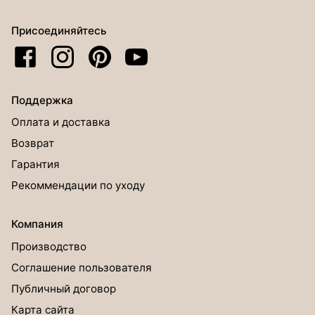
Присоединяйтесь
Поддержка
Оплата и доставка
Возврат
Гарантия
Рекоммендации по уходу
Компания
Производство
Соглашение пользователя
Публичный договор
Карта сайта