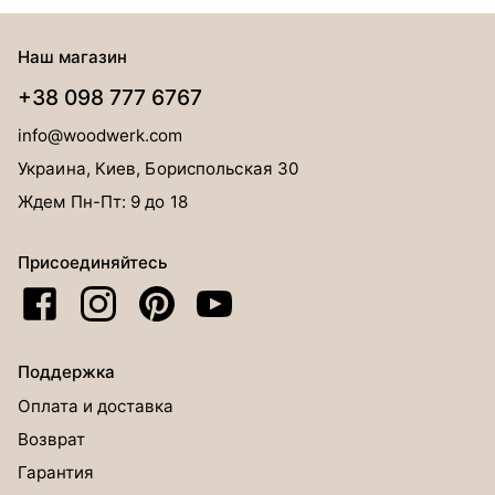
Наш магазин
+38 098 777 6767
info@woodwerk.com
Украина, Киев, Бориспольская 30
Ждем Пн-Пт: 9 до 18
Присоединяйтесь
Поддержка
Оплата и доставка
Возврат
Гарантия