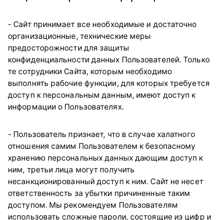
- Сайт принимает все необходимые и достаточно
организационные, технические меры
предосторожности для защиты
конфиденциальности данных Пользователей. Только
те сотрудники Сайта, которым необходимо
выполнять рабочие функции, для которых требуется
доступ к персональным данным, имеют доступ к
информации о Пользователях.
- Пользователь признает, что в случае халатного
отношения самим Пользователем к безопасному
хранению персональных данных дающим доступ к
ним, третьи лица могут получить
несанкционированный доступ к ним. Сайт не несет
ответственность за убытки причиненные таким
доступом. Мы рекомендуем Пользователям
использовать сложные пароли, состоящие из цифр и