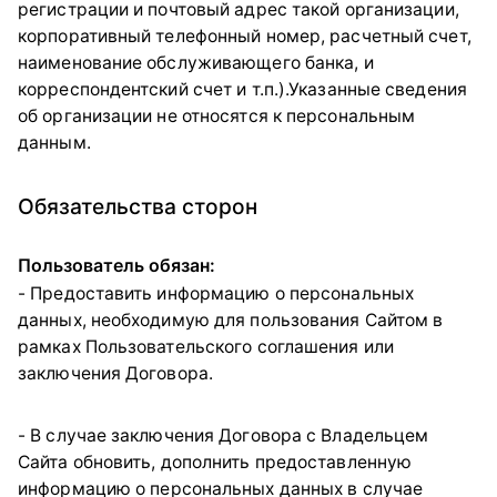
регистрации и почтовый адрес такой организации,
корпоративный телефонный номер, расчетный счет,
наименование обслуживающего банка, и
корреспондентский счет и т.п.).Указанные сведения
об организации не относятся к персональным
данным.
Обязательства сторон
Пользователь обязан:
- Предоставить информацию о персональных
данных, необходимую для пользования Сайтом в
рамках Пользовательского соглашения или
заключения Договора.
- В случае заключения Договора с Владельцем
Сайта обновить, дополнить предоставленную
информацию о персональных данных в случае