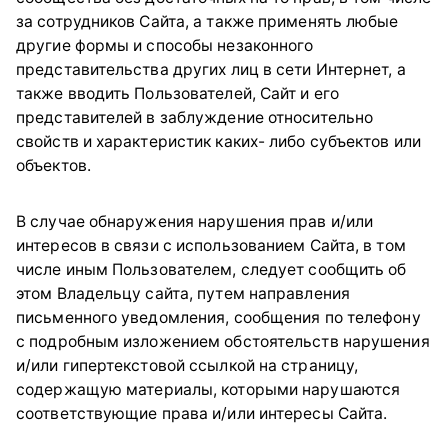
за сотрудников Сайта, а также применять любые
другие формы и способы незаконного
представительства других лиц в сети Интернет, а
также вводить Пользователей, Сайт и его
представителей в заблуждение относительно
свойств и характеристик каких- либо субъектов или
объектов.
В случае обнаружения нарушения прав и/или
интересов в связи с использованием Сайта, в том
числе иным Пользователем, следует сообщить об
этом Владельцу сайта, путем направления
письменного уведомления, сообщения по телефону
с подробным изложением обстоятельств нарушения
и/или гипертекстовой ссылкой на страницу,
содержащую материалы, которыми нарушаются
соответствующие права и/или интересы Сайта.