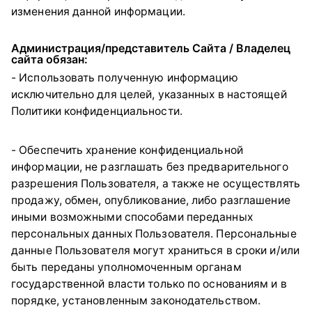
изменения данной информации.
Администрация/представитель Сайта / Владелец
сайта обязан:
- Использовать полученную информацию
исключительно для целей, указанных в настоящей
Политики конфиденциальности.
- Обеспечить хранение конфиденциальной
информации, не разглашать без предварительного
разрешения Пользователя, а также не осуществлять
продажу, обмен, опубликование, либо разглашение
иными возможными способами переданных
персональных данных Пользователя. Персональные
данные Пользователя могут храниться в сроки и/или
быть переданы уполномоченным органам
государственной власти только по основаниям и в
порядке, установленным законодательством.