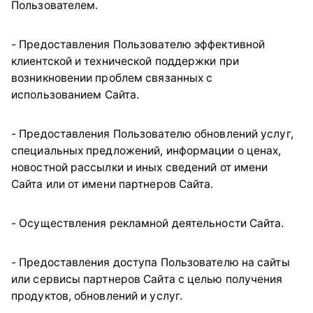
Пользователем.
- Предоставления Пользователю эффективной
клиентской и технической поддержки при
возникновении проблем связанных с
использованием Сайта.
- Предоставления Пользователю обновлений услуг,
специальных предложений, информации о ценах,
новостной рассылки и иных сведений от имени
Сайта или от имени партнеров Сайта.
- Осуществления рекламной деятельности Сайта.
- Предоставления доступа Пользователю на сайты
или сервисы партнеров Сайта с целью получения
продуктов, обновлений и услуг.