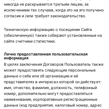
никогда не раскрывается третьим лицам, за
исключением тех случаев, когда это на это получено
согласие и /или требует законодательство.
Техническую информацию о посещении Сайта
(обезличенную) также собирают установленные на
сайте счетчики статистики.
Лично предоставленная пользовательская
информация
В целях заключения Договоров Пользователь также
может предоставить следующие персональные
данные о себе или об организации и её
представителях в интересах которой он действует:
имя, отчество, фамилия, должность, телефонный
номер, дополнительно могут предоставляться
наименование, корпоративные регистрационные
данные (код предприятия, налоговый номер, адрес