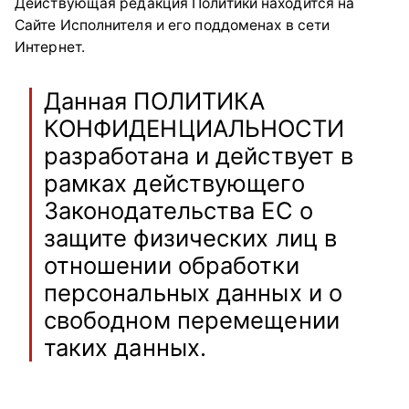
Действующая редакция Политики находится на
Сайте Исполнителя и его поддоменах в сети
Интернет.
Данная ПОЛИТИКА
КОНФИДЕНЦИАЛЬНОСТИ
разработана и действует в
рамках действующего
Законодательства ЕС о
защите физических лиц в
отношении обработки
персональных данных и о
свободном перемещении
таких данных.