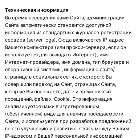
Техническая информация
Во время посещения вами Сайта, администрации
Сайта автоматически становится доступной
информация из стандартных журналов регистрации
сервера (server logs). Сюда включается IP-адрес
Вашего компьютера (или прокси-сервера, если он
используется для выхода в Интернет), имя
Интернет-провайдера, имя домена, тип браузера и
операционной системы, информация о сайте/
странице в социальных сетях, с которого Вы
совершили переход на Сайт, страницах Сайта,
которые Вы посещаете, дате и времени этих
посещений, файлах, Cookie. Это информация
анализируется нами в агрегированном
(обезличенном) виде для анализа посещаемости
Сайта, и используется при разработке предложений
по его улучшению и развитию. Связь между Вашим
IP-адресом и Вашей персональной информацией