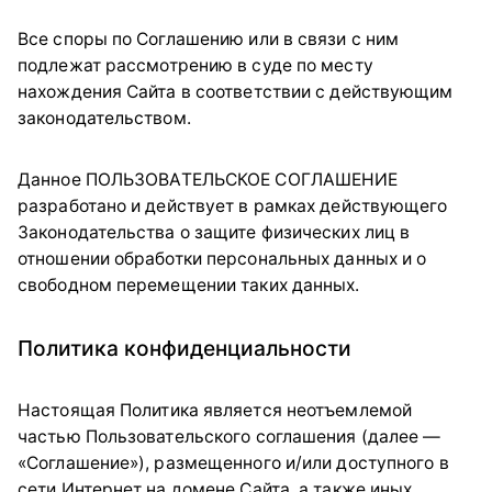
Все споры по Соглашению или в связи с ним
подлежат рассмотрению в суде по месту
нахождения Сайта в соответствии с действующим
законодательством.
Данное ПОЛЬЗОВАТЕЛЬСКОЕ СОГЛАШЕНИЕ
разработано и действует в рамках действующего
Законодательства о защите физических лиц в
отношении обработки персональных данных и о
свободном перемещении таких данных.
Политика конфиденциальности
Настоящая Политика является неотъемлемой
частью Пользовательского соглашения (далее —
«Соглашение»), размещенного и/или доступного в
сети Интернет на домене Сайта, а также иных