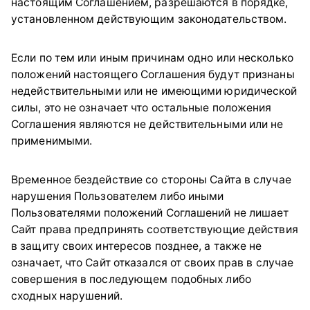
настоящим Соглашением, разрешаются в порядке,
установленном действующим законодательством.
Если по тем или иным причинам одно или несколько
положений настоящего Соглашения будут признаны
недействительными или не имеющими юридической
силы, это не означает что остальные положения
Соглашения являются не действительными или не
применимыми.
Временное бездействие со стороны Сайта в случае
нарушения Пользователем либо иными
Пользователями положений Соглашений не лишает
Сайт права предпринять соответствующие действия
в защиту своих интересов позднее, а также не
означает, что Сайт отказался от своих прав в случае
совершения в последующем подобных либо
сходных нарушений.