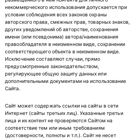
некоммерческого использования допускается при
условии соблюдения всех законов охраны
авторского права, смежных прав, товарных знаков,
других уведомлений об авторстве, сохранения
имени (или псевдонима) автора/наименования
правообладателя в неизменном виде, сохранении
соответствующего объекта в неизменном виде.
Исключение составляют случаи, прямо
предусмотренные законодательством,
регулирующее общую защиту данных или
дополнительными документами на использование
Сайта.
Сайт может содержать ссылки на сайты в сети
Интернет (сайты третьих лиц). Указанные третьи
лица и их контент не проверяются Сайтом на
соответствие тем или иным требованиям
(достоверности, полноты и т.п.). Сайт не несет