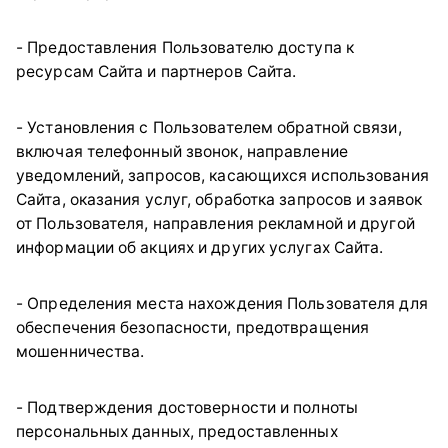
- Предоставления Пользователю доступа к
ресурсам Сайта и партнеров Сайта.
- Установления с Пользователем обратной связи,
включая телефонный звонок, направление
уведомлений, запросов, касающихся использования
Сайта, оказания услуг, обработка запросов и заявок
от Пользователя, направления рекламной и другой
информации об акциях и других услугах Сайта.
- Определения места нахождения Пользователя для
обеспечения безопасности, предотвращения
мошенничества.
- Подтверждения достоверности и полноты
персональных данных, предоставленных