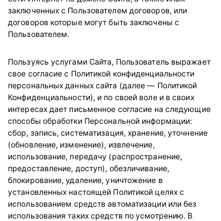
заключенных с Пользователем договоров, или
договоров которые могут быть заключены с
Пользователем.
Пользуясь услугами Сайта, Пользователь выражает
свое согласие с Политикой конфиденциальности
персональных данных сайта (далее — Политикой
Конфиденциальности), и по своей воле и в своих
интересах дает письменное согласие на следующие
способы обработки Персональной информации:
сбор, запись, систематизация, хранение, уточнение
(обновление, изменение), извлечение,
использование, передачу (распространение,
предоставление, доступ), обезличивание,
блокирование, удаление, уничтожение в
установленных настоящей Политикой целях с
использованием средств автоматизации или без
использования таких средств по усмотрению. В