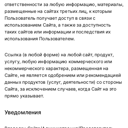
ответственности за любую информацию, материалы,
размещенные на сайтах третьих лиц, к которым
Пользователь получает доступ в связи с
использованием Сайта, а также за доступность
таких сайтов или информации и последствия их
использования Пользователем.
Ссылка (в любой форме) на любой сайт, продукт,
услугу, любую информацию коммерческого или
некоммерческого характера, размещенная на
Сайте, не является одобрением или рекомендацией
данных продуктов (услуг, деятельности) со стороны
Сайта, за исключением случаев, когда Сайт на это
прямо указывает.
Уведомления