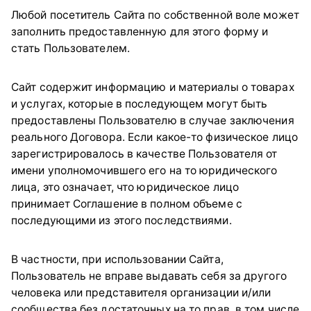
Любой посетитель Сайта по собственной воле может
заполнить предоставленную для этого форму и
стать Пользователем.
Сайт содержит информацию и материалы о товарах
и услугах, которые в последующем могут быть
предоставлены Пользователю в случае заключения
реального Договора. Если какое-то физическое лицо
зарегистрировалось в качестве Пользователя от
имени уполномочившего его на то юридического
лица, это означает, что юридическое лицо
принимает Соглашение в полном объеме с
последующими из этого последствиями.
В частности, при использовании Сайта,
Пользователь не вправе выдавать себя за другого
человека или представителя организации и/или
сообщества без достаточных на то прав, в том числе