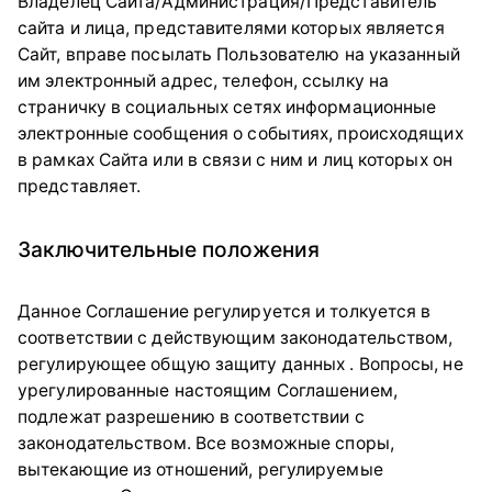
Владелец Сайта/Администрация/Представитель
сайта и лица, представителями которых является
Сайт, вправе посылать Пользователю на указанный
им электронный адрес, телефон, ссылку на
страничку в социальных сетях информационные
электронные сообщения о событиях, происходящих
в рамках Сайта или в связи с ним и лиц которых он
представляет.
Заключительные положения
Данное Соглашение регулируется и толкуется в
соответствии с действующим законодательством,
регулирующее общую защиту данных . Вопросы, не
урегулированные настоящим Соглашением,
подлежат разрешению в соответствии с
законодательством. Все возможные споры,
вытекающие из отношений, регулируемые