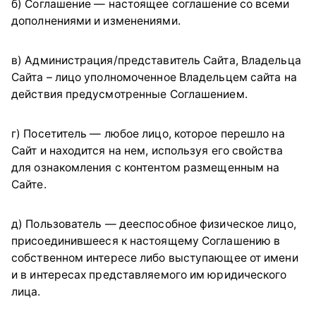
б) Соглашение — настоящее соглашение со всеми
дополнениями и изменениями.
в) Администрация/представитель Сайта, Владельца
Сайта – лицо уполномоченное Владельцем сайта на
действия предусмотренные Соглашением.
г) Посетитель — любое лицо, которое перешло на
Сайт и находится на нем, используя его свойства
для ознакомления с контентом размещенным на
Сайте.
д) Пользователь — дееспособное физическое лицо,
присоединившееся к настоящему Соглашению в
собственном интересе либо выступающее от имени
и в интересах представляемого им юридического
лица.