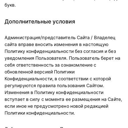
букв.
Дополнительные условия
Администрация/представитель Сайта / Владелец
сайта вправе вносить изменения в настоящую
Политику конфиденциальности без согласия и без
уведомления Пользователя. Пользователь берет на
себя ответственность за ознакомление с
обновленной версией Политики
Конфиденциальности, в соответствии с которой
регулируются правила пользования Сайтом.
Изменения в Политику конфиденциальности
вступает в силу с момента ее размещения на Сайте,
если иное не предусмотрено новой редакцией
Политики конфиденциальности.