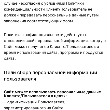
случае несогласия с условиями Политики
конфиденциальности Клиент/Пользователь не
должен передавать персональные данные путем
заполнения соответствующих форм.
Политика конфиденциальности действует в
отношении всей персональной информации, которую
Сайт, может получить о Клиенте/Пользователе во
время использования сайта, программ и продуктов
сайта.
Цели сбора персональной информации
пользователя
Сайт может использовать персональные данные
Клиента/Пользователя в целях:
- Идентификации Пользователя,
зарегистрированного на Сайте.