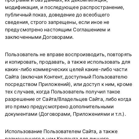
модификация, и последующее распространение,
публичный показ, доведение до всеобщего
сведения, строго запрещены, если иное не
предусмотрено настоящим Соглашением и
заключенными Договорами.
Пользователь не вправе воспроизводить, повторять
и копировать, продавать, а также использовать для
каких-либо коммерческих целей какие-либо части
Сайта (включая Контент, доступный Пользователю
посредством Приложений), или доступ к ним, кроме
тех случаев, когда Пользователь получил такое
разрешение от Сайта/Владельцев Сайта, либо когда
это прямо предусмотрено дополнительными
документами (Договорами, Приложениями и т.п.).
Использование Пользователем Сайта, а также
размещенного в нем Контента для личного