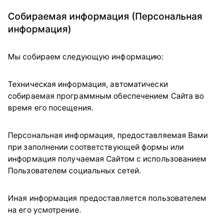
Собираемая информация (Персональная
информация)
Мы собираем следующую информацию:
Техническая информация, автоматически
собираемая программным обеспечением Сайта во
время его посещения.
Персональная информация, предоставляемая Вами
при заполнении соответствующей формы или
информация получаемая Сайтом с использованием
Пользователем социальных сетей.
Иная информация предоставляется пользователем
на его усмотрение.