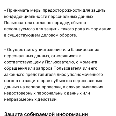
- Принимать меры предосторожности для защиты
конфиденциальности персональных данных
Пользователя согласно порядку, обычно
используемого для защиты такого рода информации
в существующем деловом обороте.
- Осуществить уничтожение или блокирование
персональных данных, относящихся к
соответствующему Пользователю, с момента
обращения или запроса Пользователя или его
законного представителя либо уполномоченного
органа по защите прав субъектов персональных
данных на период проверки, в случае выявления
недостоверных персональных данных или
неправомерных действий.
Защита собираемой информации