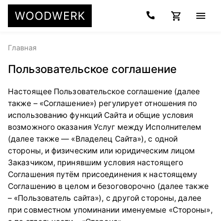
Главная
Пользовательское соглашение
Настоящее Пользовательское соглашение (далее
также – «Соглашение») регулирует отношения по
использованию функций Сайта и общие условия
возможного оказания Услуг между Исполнителем
(далее также — «Владелец Сайта»), с одной
стороны, и физическим или юридическим лицом
Заказчиком, принявшим условия настоящего
Соглашения путём присоединения к настоящему
Соглашению в целом и безоговорочно (далее также
– «Пользователь сайта»), с другой стороны, далее
при совместном упоминании именуемые «Стороны»,