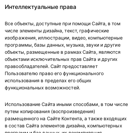
Интеллектуальные права
Все объекты, доступные при помощи Сайта, в том
числе элементы дизайна, текст, графические
изображения, иллюстрации, видео, компьютерные
программы, базы данных, музыка, звуки и другие
объекты, размещенные в рамках Сайта, являются
объектами исключительных прав Сайта и других
правообладателей. Сайт предоставляет
Пользователю право его функционального
использования в пределах его общих
функциональных возможностей.
Использование Сайта иными способами, в том числе
путем копирования (воспроизведения)
размещенного на Сайте Контента, а также входящих
в состав Сайта элементов дизайна, компьютерных
программ и баз данных, их декомпиляция,