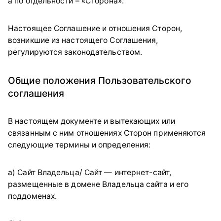
а по отдельности – «Сторона».
Настоящее Соглашение и отношения Сторон,
возникшие из настоящего Соглашения,
регулируются законодательством.
Общие положения Пользовательского
соглашения
В настоящем документе и вытекающих или
связанным с ним отношениях Сторон применяются
следующие термины и определения:
а) Сайт Владельца/ Сайт — интернет-сайт,
размещенные в домене Владельца сайта и его
поддоменах.