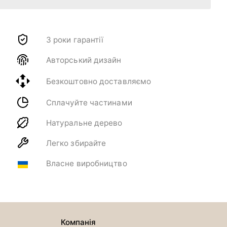
3 роки гарантії
Авторський дизайн
Безкоштовно доставляємо
Сплачуйте частинами
Натуральне дерево
Легко збирайте
Власне виробництво
Компанія