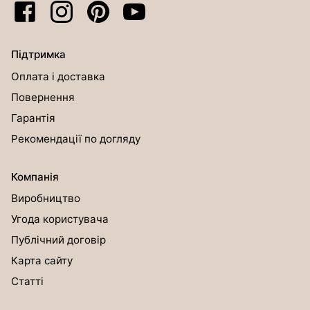
Підтримка
Оплата і доставка
Повернення
Гарантія
Рекомендації по догляду
Компанія
Виробництво
Угода користувача
Публічний договір
Карта сайту
Статті