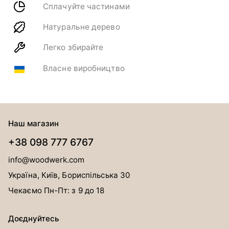
Сплачуйте частинами
Натуральне дерево
Легко збирайте
Власне виробництво
Наш магазин
+38 098 777 6767
info@woodwerk.com
Україна, Київ, Бориспільська 30
Чекаємо Пн-Пт: з 9 до 18
Доєднуйтесь