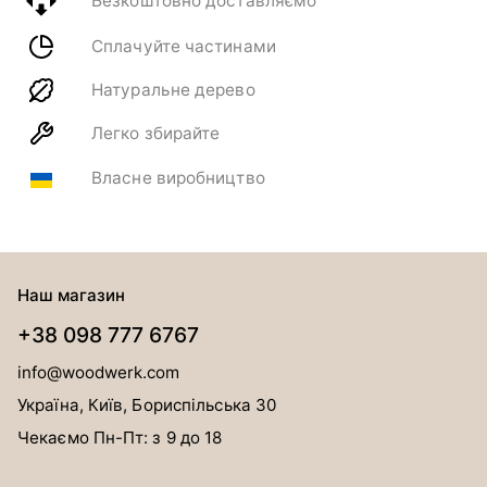
Безкоштовно доставляємо
Сплачуйте частинами
Натуральне дерево
Легко збирайте
Власне виробництво
Наш магазин
+38 098 777 6767
info@woodwerk.com
Україна, Київ, Бориспільська 30
Чекаємо Пн-Пт: з 9 до 18