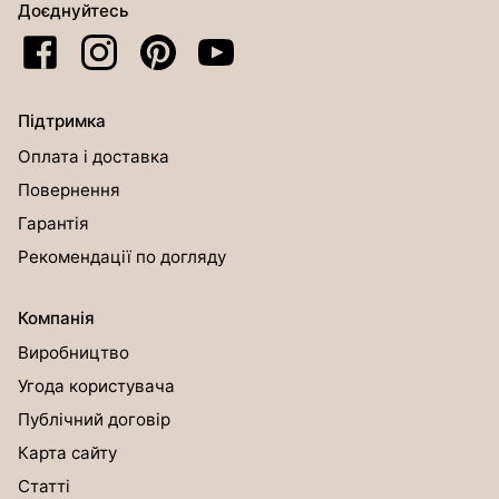
Доєднуйтесь
Підтримка
Оплата і доставка
Повернення
Гарантія
Рекомендації по догляду
Компанія
Виробництво
Угода користувача
Публічний договір
Карта сайту
Статті