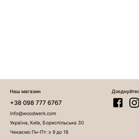
Наш магазин
Доєднуйте
+38 098 777 6767
info@woodwerk.com
Україна, Київ, Бориспільська 30
Чекаємо Пн-Пт: з 9 до 18