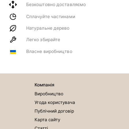
Безкоштовно доставляємо
Сплачуйте частинами
Натуральне дерево
Легко збирайте
Власне виробництво
Компанія
Виробництво
Угода користувача
Публічний договір
Карта сайту
Статті