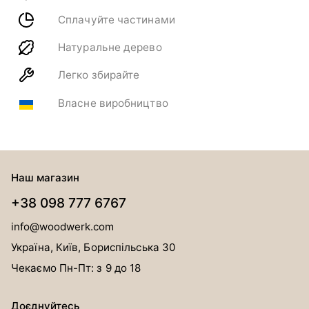
Сплачуйте частинами
Натуральне дерево
Легко збирайте
Власне виробництво
Наш магазин
+38 098 777 6767
info@woodwerk.com
Україна, Київ, Бориспільська 30
Чекаємо Пн-Пт: з 9 до 18
Доєднуйтесь