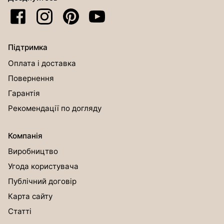
Підтримка
Оплата і доставка
Повернення
Гарантія
Рекомендації по догляду
Компанія
Виробництво
Угода користувача
Публічний договір
Карта сайту
Статті