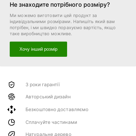
Не знаходите потрібного розміру?
Ми можемо виготовити цей продукт за
індивідуальними розмірами. Напишіть який вам
потрібен, і ми швидко порахуємо вартість, якщо
таке виробництво можливе.
Хочу інший розмір
3 роки гарантії
Авторський дизайн
Безкоштовно доставляємо
Сплачуйте частинами
Натуральне дерево