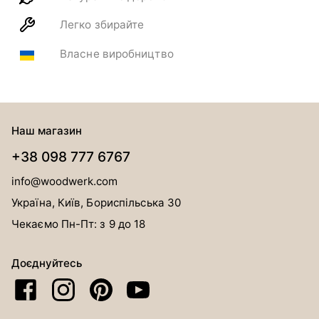
Легко збирайте
Власне виробництво
Наш магазин
+38 098 777 6767
info@woodwerk.com
Україна, Київ, Бориспільська 30
Чекаємо Пн-Пт: з 9 до 18
Доєднуйтесь