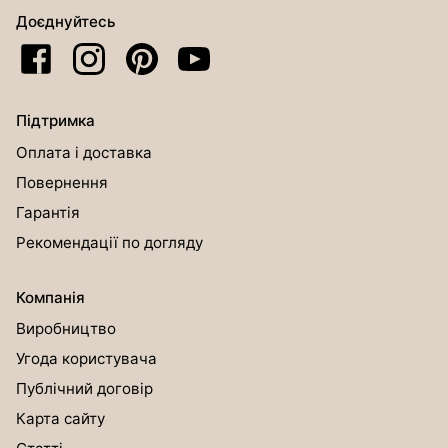
Доєднуйтесь
Підтримка
Оплата і доставка
Повернення
Гарантія
Рекомендації по догляду
Компанія
Виробництво
Угода користувача
Публічний договір
Карта сайту