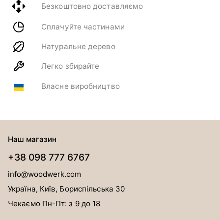
Безкоштовно доставляємо
Сплачуйте частинами
Натуральне дерево
Легко збирайте
Власне виробництво
Наш магазин
+38 098 777 6767
info@woodwerk.com
Україна, Київ, Бориспільська 30
Чекаємо Пн-Пт: з 9 до 18