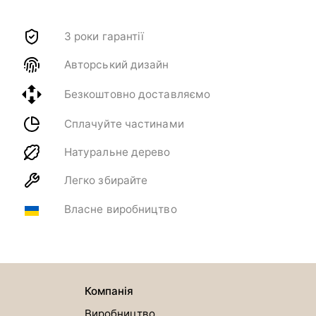
3 роки гарантії
Авторський дизайн
Безкоштовно доставляємо
Сплачуйте частинами
Натуральне дерево
Легко збирайте
Власне виробництво
Компанія
Виробництво