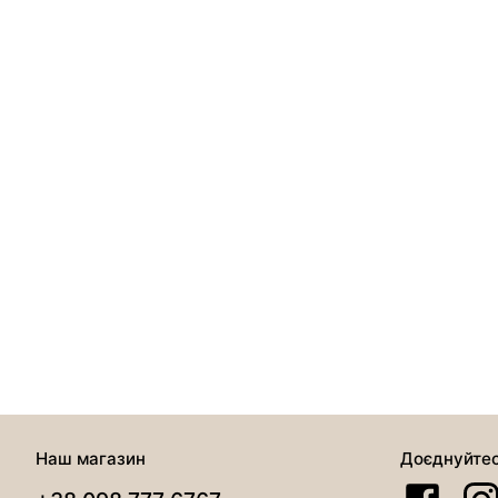
Наш магазин
Доєднуйте