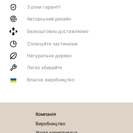
3 роки гарантії
Авторський дизайн
Безкоштовно доставляємо
Сплачуйте частинами
Натуральне дерево
Легко збирайте
Власне виробництво
Компанія
Виробництво
Угода користувача