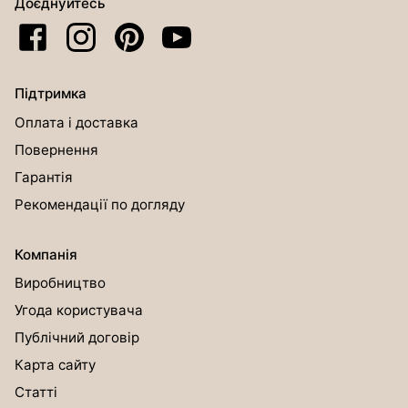
Доєднуйтесь
Підтримка
Оплата і доставка
Повернення
Гарантія
Рекомендації по догляду
Компанія
Виробництво
Угода користувача
Публічний договір
Карта сайту
Статті