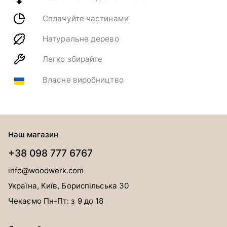
Сплачуйте частинами
Натуральне дерево
Легко збирайте
Власне виробництво
Наш магазин
+38 098 777 6767
info@woodwerk.com
Україна, Київ, Бориспільська 30
Чекаємо Пн-Пт: з 9 до 18