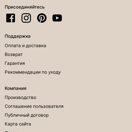
Присоединяйтесь
Поддержка
Оплата и доставка
Возврат
Гарантия
Рекоммендации по уходу
Компания
Производство
Соглашение пользователя
Публичный договор
Карта сайта