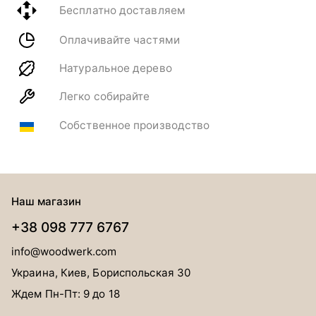
Бесплатно доставляем
Оплачивайте частями
Натуральное дерево
Легко собирайте
Собственное производство
Наш магазин
+38 098 777 6767
info@woodwerk.com
Украина, Киев, Бориспольская 30
Ждем Пн-Пт: 9 до 18