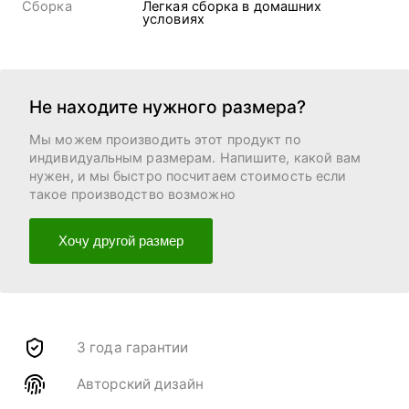
Сборка
Легкая сборка в домашних
условиях
Не находите нужного размера?
Мы можем производить этот продукт по
индивидуальным размерам. Напишите, какой вам
нужен, и мы быстро посчитаем стоимость если
такое производство возможно
Хочу другой размер
3 года гарантии
Авторский дизайн