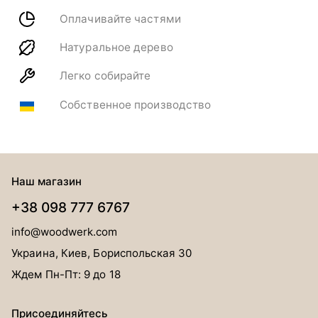
Оплачивайте частями
Натуральное дерево
Легко собирайте
Собственное производство
Наш магазин
+38 098 777 6767
info@woodwerk.com
Украина, Киев, Бориспольская 30
Ждем Пн-Пт: 9 до 18
Присоединяйтесь