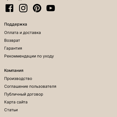
Поддержка
Оплата и доставка
Возврат
Гарантия
Рекоммендации по уходу
Компания
Производство
Соглашение пользователя
Публичный договор
Карта сайта
Статьи