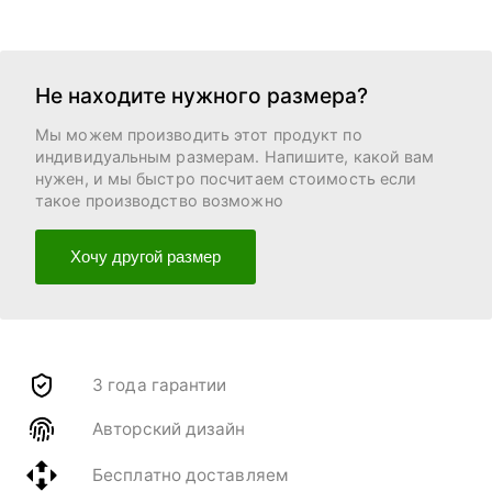
Не находите нужного размера?
Мы можем производить этот продукт по
индивидуальным размерам. Напишите, какой вам
нужен, и мы быстро посчитаем стоимость если
такое производство возможно
Хочу другой размер
3 года гарантии
Авторский дизайн
Бесплатно доставляем