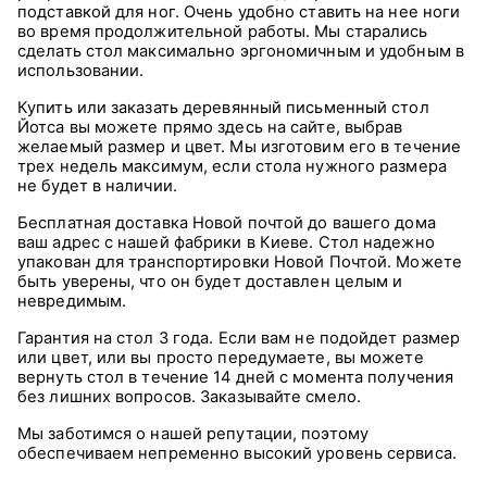
подставкой для ног. Очень удобно ставить на нее ноги
во время продолжительной работы. Мы старались
сделать стол максимально эргономичным и удобным в
использовании.
Купить или заказать деревянный письменный стол
Йотса вы можете прямо здесь на сайте, выбрав
желаемый размер и цвет. Мы изготовим его в течение
трех недель максимум, если стола нужного размера
не будет в наличии.
Бесплатная доставка Новой почтой до вашего дома
ваш адрес с нашей фабрики в Киеве. Стол надежно
упакован для транспортировки Новой Почтой. Можете
быть уверены, что он будет доставлен целым и
невредимым.
Гарантия на стол 3 года. Если вам не подойдет размер
или цвет, или вы просто передумаете, вы можете
вернуть стол в течение 14 дней с момента получения
без лишних вопросов. Заказывайте смело.
Мы заботимся о нашей репутации, поэтому
обеспечиваем непременно высокий уровень сервиса.