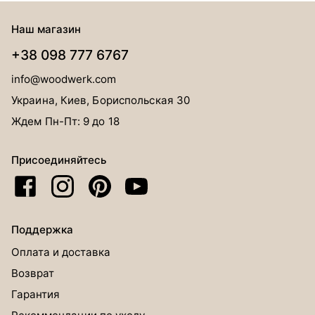
Наш магазин
+38 098 777 6767
info@woodwerk.com
Украина, Киев, Бориспольская 30
Ждем Пн-Пт: 9 до 18
Присоединяйтесь
Поддержка
Оплата и доставка
Возврат
Гарантия