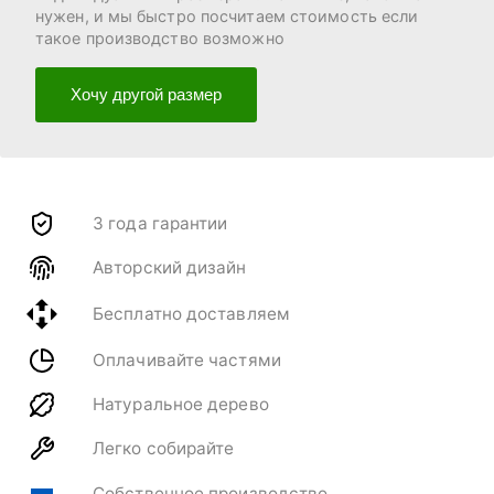
нужен, и мы быстро посчитаем стоимость если
такое производство возможно
Хочу другой размер
3 года гарантии
Авторский дизайн
Бесплатно доставляем
Оплачивайте частями
Натуральное дерево
Легко собирайте
Собственное производство