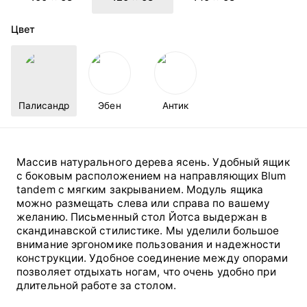
Цвет
Палисандр
Эбен
Антик
Массив натурального дерева ясень. Удобный ящик
с боковым расположением на направляющих Blum
tandem с мягким закрыванием. Модуль ящика
можно размещать слева или справа по вашему
желанию. Письменный стол Йотса выдержан в
скандинавской стилистике. Мы уделили большое
внимание эргономике пользования и надежности
конструкции. Удобное соединение между опорами
позволяет отдыхать ногам, что очень удобно при
длительной работе за столом.