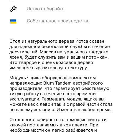
Легко собирайте
Собственное производство
Стол из натурального дерева Йотса создан
для надежной безотказной службы в течение
десятилетий. Массив натурального твердого
ясеня, будет служить вам и вашим потомкам.
Это твердое и очень красивое дерево,
имеющее выразительную текстуру.
Модуль ящика оборудован комплектом
направляющих Blum Tandem австрийского
производителя, что гарантирует безотказную
тихую работу в течение всего времени
эксплуатации. Размещать модуль ящика вы
можете как с левой так и с правой части стола
по вашему желанию. И менять в любое время.
Стол легко собирается с помощью винтов и
ключей поставляемых в комплекте. При
необходимости он легко разбирается и