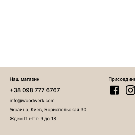
Наш магазин
Присоедин
+38 098 777 6767
info@woodwerk.com
Украина, Киев, Бориспольская 30
Ждем Пн-Пт: 9 до 18