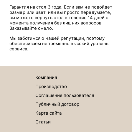
Гарантия на стол 3 года. Если вам не подойдет
размер или цвет, или вы просто передумаете,
вы можете вернуть стол в течение 14 дней с
момента получения без лишних вопросов.
Заказывайте смело.
Мы заботимся о нашей репутации, поэтому
обеспечиваем непременно высокий уровень
сервиса.
Компания
Производство
Соглашение пользователя
Публичный договор
Карта сайта
Статьи