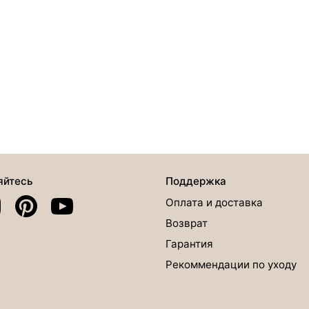
яйтесь
Поддержка
Оплата и доставка
Возврат
Гарантия
Рекоммендации по уходу