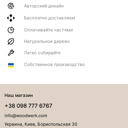
Авторский дизайн
Бесплатно доставляем
Оплачивайте частями
Натуральное дерево
Легко собирайте
Собственное производство
Наш магазин
+38 098 777 6767
info@woodwerk.com
Украина, Киев, Бориспольская 30