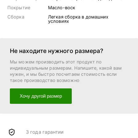
Покрытие
Масло-воск
Сборка
Легкая сборка в домашних
условиях
Не находите нужного размера?
Мы можем производить этот продукт по
индивидуальным размерам. Напишите, какой вам
нужен, и мы быстро посчитаем стоимость если
такое производство возможно
Хочу другой размер
3 года гарантии