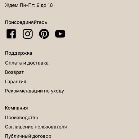
Ждем Пн-Пт: 9 до 18
Присоединяйтесь
Поддержка
Оплата и доставка
Возврат
Гарантия
Рекоммендации по уходу
Компания
Производство
Соглашение пользователя
Публичный договор