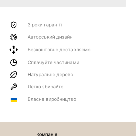
3 роки гарантії
Авторський дизайн
Безкоштовно доставляємо
Сплачуйте частинами
Натуральне дерево
Легко збирайте
Власне виробництво
Компанія