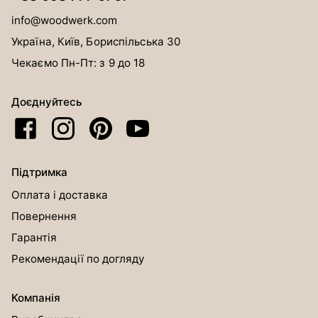
info@woodwerk.com
Україна, Київ, Бориспільська 30
Чекаємо Пн-Пт: з 9 до 18
Доєднуйтесь
Підтримка
Оплата і доставка
Повернення
Гарантія
Рекомендації по догляду
Компанія