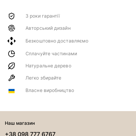
3 роки гарантії
Авторський дизайн
Безкоштовно доставляємо
Сплачуйте частинами
Натуральне дерево
Легко збирайте
Власне виробництво
Наш магазин
+38 098 777 6767