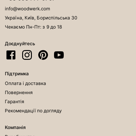
info@woodwerk.com
Україна, Київ, Бориспільська 30
Чекаємо Пн-Пт: з 9 до 18
Доєднуйтесь
Підтримка
Оплата і доставка
Повернення
Гарантія
Рекомендації по догляду
Компанія