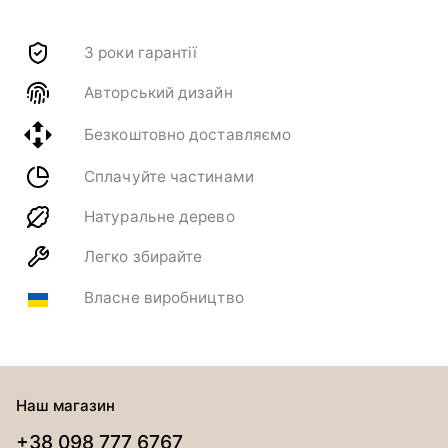
3 роки гарантії
Авторський дизайн
Безкоштовно доставляємо
Сплачуйте частинами
Натуральне дерево
Легко збирайте
Власне виробництво
Наш магазин
+38 098 777 6767