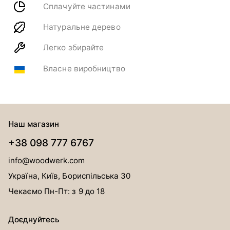
Сплачуйте частинами
Натуральне дерево
Легко збирайте
Власне виробництво
Наш магазин
+38 098 777 6767
info@woodwerk.com
Україна, Київ, Бориспільська 30
Чекаємо Пн-Пт: з 9 до 18
Доєднуйтесь