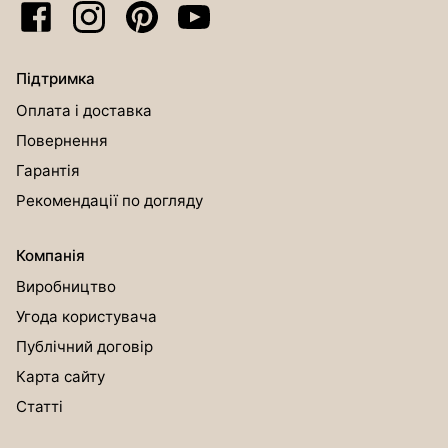
Підтримка
Оплата і доставка
Повернення
Гарантія
Рекомендації по догляду
Компанія
Виробництво
Угода користувача
Публічний договір
Карта сайту
Статті