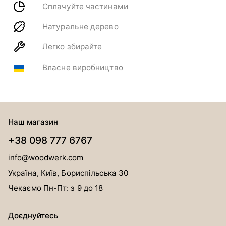
Сплачуйте частинами
Натуральне дерево
Легко збирайте
Власне виробництво
Наш магазин
+38 098 777 6767
info@woodwerk.com
Україна, Київ, Бориспільська 30
Чекаємо Пн-Пт: з 9 до 18
Доєднуйтесь