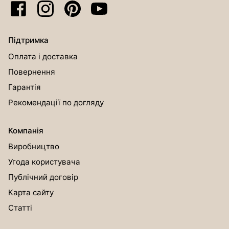
Підтримка
Оплата і доставка
Повернення
Гарантія
Рекомендації по догляду
Компанія
Виробництво
Угода користувача
Публічний договір
Карта сайту
Статті