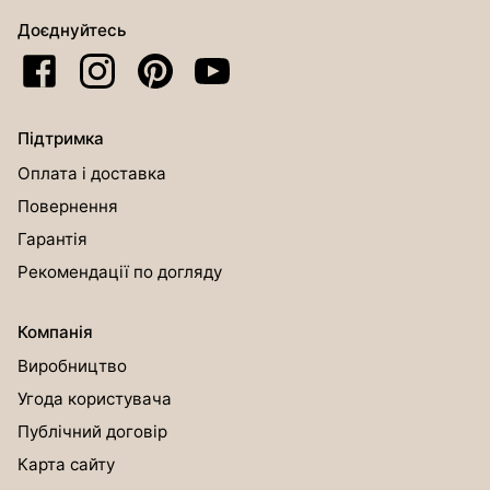
Доєднуйтесь
Підтримка
Оплата і доставка
Повернення
Гарантія
Рекомендації по догляду
Компанія
Виробництво
Угода користувача
Публічний договір
Карта сайту