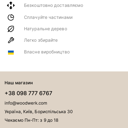
Безкоштовно доставляємо
Сплачуйте частинами
Натуральне дерево
Легко збирайте
Власне виробництво
Наш магазин
+38 098 777 6767
info@woodwerk.com
Україна, Київ, Бориспільська 30
Чекаємо Пн-Пт: з 9 до 18