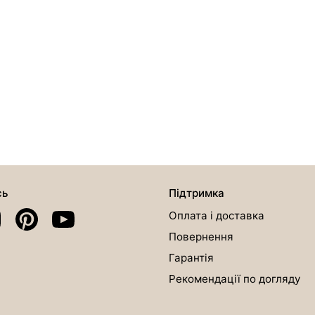
сь
Підтримка
Оплата і доставка
Повернення
Гарантія
Рекомендації по догляду