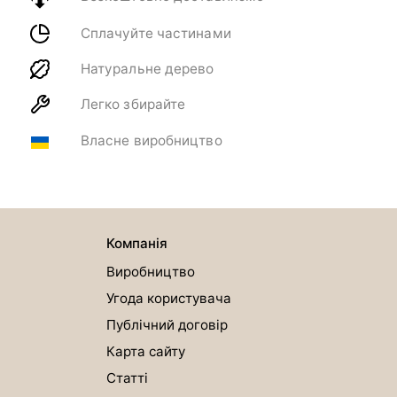
Сплачуйте частинами
Натуральне дерево
Легко збирайте
Власне виробництво
Компанія
Виробництво
Угода користувача
Публічний договір
Карта сайту
Статті