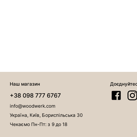
Наш магазин
Доєднуйте
+38 098 777 6767
info@woodwerk.com
Україна, Київ, Бориспільська 30
Чекаємо Пн-Пт: з 9 до 18