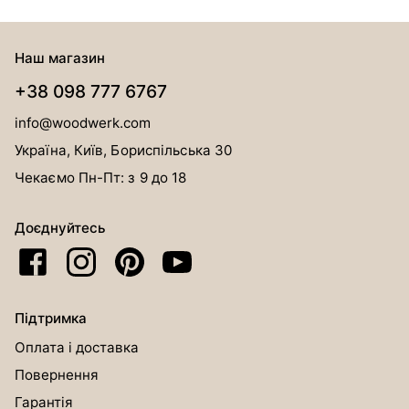
Наш магазин
+38 098 777 6767
info@woodwerk.com
Україна, Київ, Бориспільська 30
Чекаємо Пн-Пт: з 9 до 18
Доєднуйтесь
Підтримка
Оплата і доставка
Повернення
Гарантія