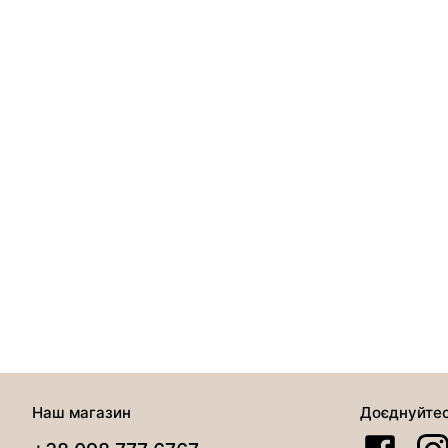
Наш магазин
Доєднуйте