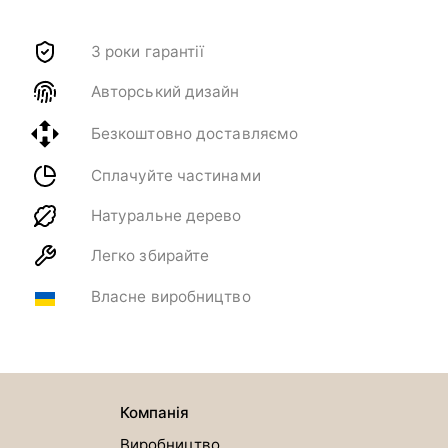
3 роки гарантії
Авторський дизайн
Безкоштовно доставляємо
Сплачуйте частинами
Натуральне дерево
Легко збирайте
Власне виробництво
Компанія
Виробництво