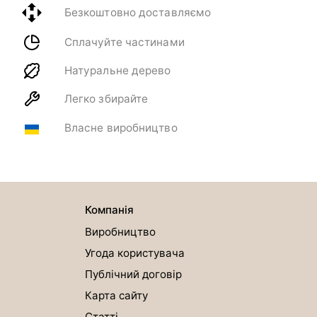
Безкоштовно доставляємо
Сплачуйте частинами
Натуральне дерево
Легко збирайте
Власне виробництво
Компанія
Виробництво
Угода користувача
Публічний договір
Карта сайту
Статті