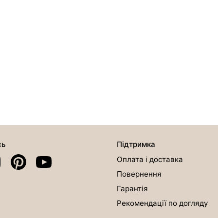
сь
Підтримка
Оплата і доставка
Повернення
Гарантія
Рекомендації по догляду