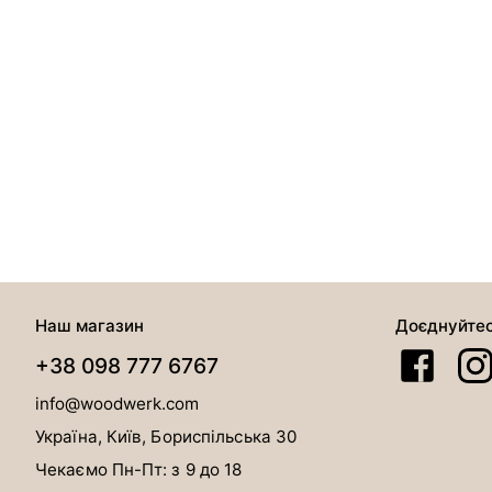
Наш магазин
Доєднуйте
+38 098 777 6767
info@woodwerk.com
Україна, Київ, Бориспільська 30
Чекаємо Пн-Пт: з 9 до 18