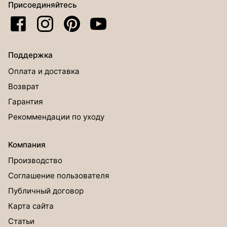
Присоединяйтесь
Поддержка
Оплата и доставка
Возврат
Гарантия
Рекоммендации по уходу
Компания
Производство
Соглашение пользователя
Публичный договор
Карта сайта
Статьи