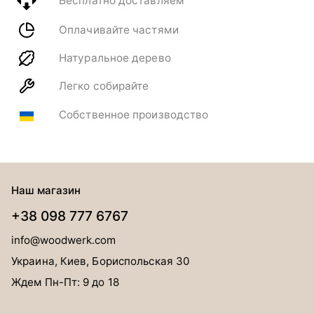
Бесплатно доставляем
Оплачивайте частями
Натуральное дерево
Легко собирайте
Собственное производство
Наш магазин
+38 098 777 6767
info@woodwerk.com
Украина, Киев, Бориспольская 30
Ждем Пн-Пт: 9 до 18