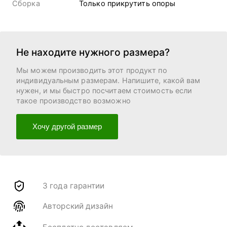
Сборка
Только прикрутить опоры
Не находите нужного размера?
Мы можем производить этот продукт по
индивидуальным размерам. Напишите, какой вам
нужен, и мы быстро посчитаем стоимость если
такое производство возможно
Хочу другой размер
3 года гарантии
Авторский дизайн