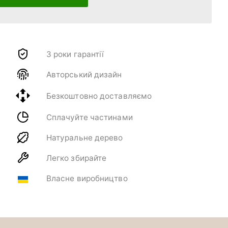
3 роки гарантії
Авторський дизайн
Безкоштовно доставляємо
Сплачуйте частинами
Натуральне дерево
Легко збирайте
Власне виробництво