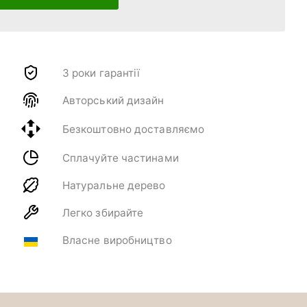
3 роки гарантії
Авторський дизайн
Безкоштовно доставляємо
Сплачуйте частинами
Натуральне дерево
Легко збирайте
Власне виробництво